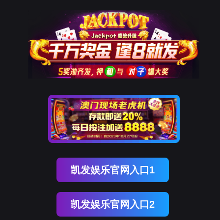
凯发娱乐官网入口1
凯发娱乐官网入口2