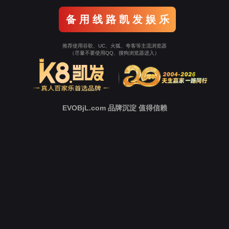
备 用 线 路 凯 发 娱 乐
推荐使用谷歌、UC、火狐、夸客等主流浏览器
（尽量不要使用QQ、搜狗浏览器进入）
EVOBjL.com 品牌沉淀 值得信赖